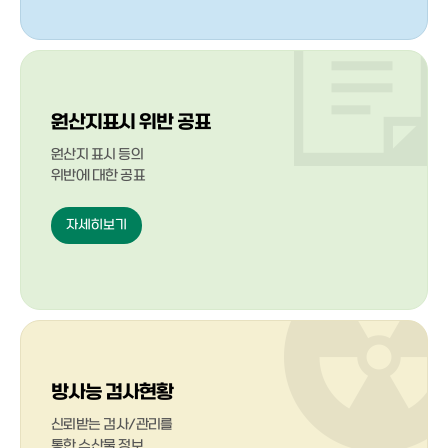
원산지표시 위반 공표
원산지 표시 등의
위반에 대한 공표
자세히보기
방사능 검사현황
신뢰받는 검사/관리를
통한 수산물 정보