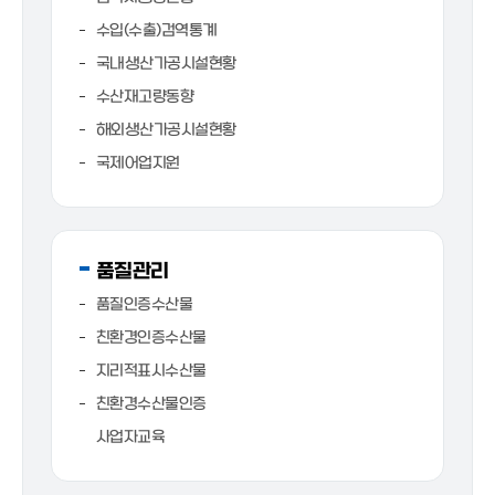
수입(수출)검역통계
국내생산가공시설현황
수산재고량동향
해외생산가공시설현황
국제어업지원
품질관리
품질인증수산물
친환경인증수산물
지리적표시수산물
친환경수산물인증
사업자교육