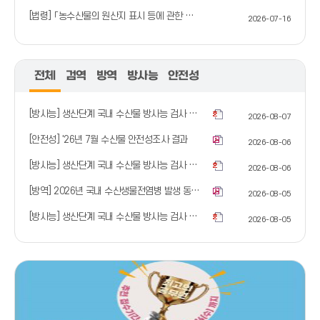
[법령] 「농수산물의 원산지 표시 등에 관한 법률 시행령」일부개정령안 입법예고 알림
2026-07-16
전체
검역
방역
방사능
안전성
[방사능] 생산단계 국내 수산물 방사능 검사 결과(8.5)
2026-08-07
[안전성] '26년 7월 수산물 안전성조사 결과
2026-08-06
[방사능] 생산단계 국내 수산물 방사능 검사 결과(8.4)
2026-08-06
[방역] 2026년 국내 수산생물전염병 발생 동향(7월)
2026-08-05
[방사능] 생산단계 국내 수산물 방사능 검사 결과(8.3)
2026-08-05