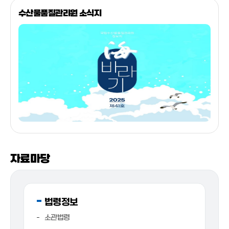
수산물품질관리원 소식지
자료마당
법령정보
소관법령