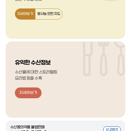
자세히보기
방사능 안전 지도
유익한 수산정보
수산물에 대한 스토리텔링
요리법 등을 수록
자세히보기
수산용의약품 불법판매
신고하기