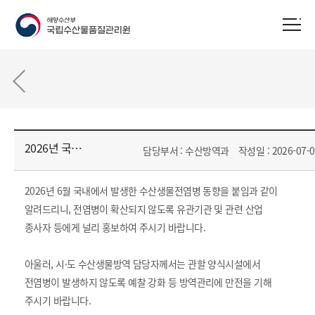
2026년 국내 수산생물전염병 발생 동향(6월)
담당부서 : 수산방역과
작성일 : 2026-07-0
2026년 6월 국내에서 발생한 수산생물전염병 동향을 붙임과 같이
알려드리니, 전염병이 확산되지 않도록 유관기관 및 관련 산업
종사자 등에게 널리 홍보하여 주시기 바랍니다.
아울러, 시·도 수산생물방역 담당자께서는 관할 양식시설에서
전염병이 발생하지 않도록 예찰 강화 등 방역관리에 만전을 기해
주시기 바랍니다.