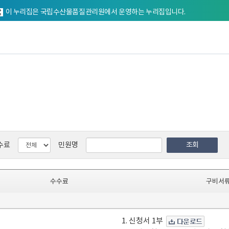
이 누리집은 국립수산물품질관리원에서 운영하는 누리집입니다.
수료
민원명
조회
수수료
구비서
1. 신청서 1부