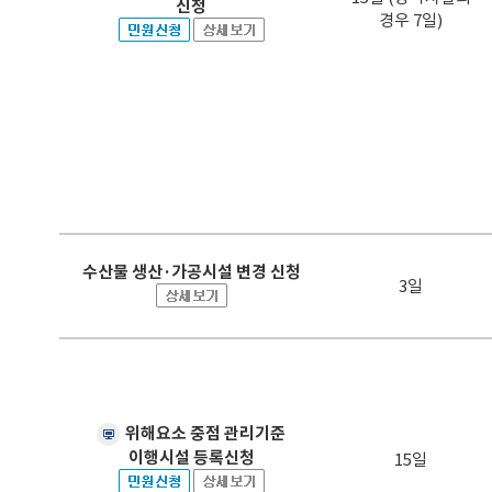
신청
경우 7일)
수산물 생산·가공시설 변경 신청
3일
위해요소 중점 관리기준
이행시설 등록신청
15일