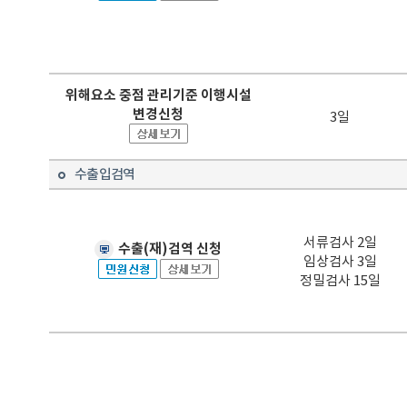
위해요소 중점 관리기준 이행시설
변경신청
3일
수출입검역
서류검사 2일
수출(재)검역 신청
임상검사 3일
정밀검사 15일