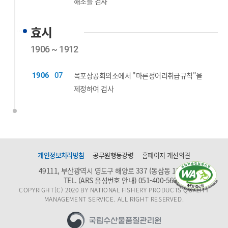
해조를 검사
효시
1906 ~ 1912
목포상공회의소에서 "마른정어리취급규칙"을
1906
07
제정하여 검사
개인정보처리방침
공무원행동강령
홈페이지 개선의견
49111, 부산광역시 영도구 해양로 337 (동삼동 1159)
TEL. (ARS 음성번호 안내)
051-400-5600
COPYRIGHT(C) 2020 BY NATIONAL FISHERY PRODUCTS QUALITY
MANAGEMENT SERVICE. ALL RIGHT RESERVED.