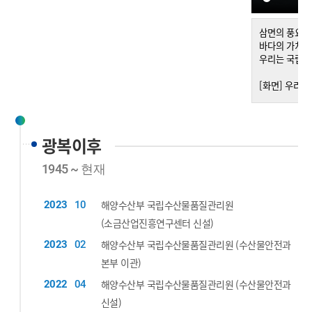
광복이후
1945 ~ 현재
해양수산부 국립수산물품질관리원
2023
10
(소금산업진흥연구센터 신설)
해양수산부 국립수산물품질관리원 (수산물안전과
2023
02
본부 이관)
해양수산부 국립수산물품질관리원 (수산물안전과
2022
04
신설)