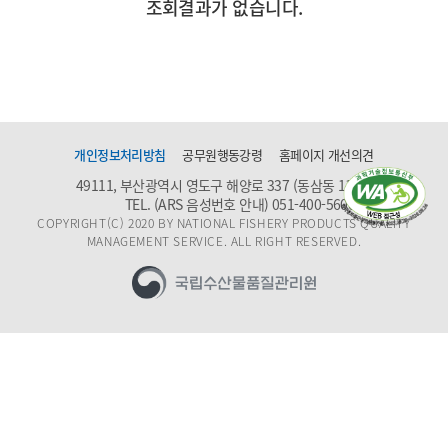
조회결과가 없습니다.
개인정보처리방침
공무원행동강령
홈페이지 개선의견
49111, 부산광역시 영도구 해양로 337 (동삼동 1159)
TEL. (ARS 음성번호 안내)
051-400-5600
COPYRIGHT(C) 2020 BY NATIONAL FISHERY PRODUCTS QUALITY
MANAGEMENT SERVICE. ALL RIGHT RESERVED.