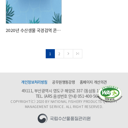
2020년 수산생물 국경검역 콘텐츠 공모전
1
2
개인정보처리방침
공무원행동강령
홈페이지 개선의견
49111, 부산광역시 영도구 해양로 337 (동삼동 1159)
TEL. (ARS 음성번호 안내)
051-400-5600
COPYRIGHT(C) 2020 BY NATIONAL FISHERY PRODUCTS QUALITY
MANAGEMENT SERVICE. ALL RIGHT RESERVED.