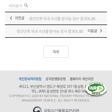
미리보기
이전글
생산단계 국내 수산물 방사능 검사 결과(6.26)
다음글
생산단계 국내 수산물 방사능 검사 결과(6.30)
목록
개인정보처리방침
공무원행동강령
홈페이지 개선의견
49111, 부산광역시 영도구 해양로 337 (동삼동 1159)
TEL. (ARS 음성번호 안내)
051-400-5600
COPYRIGHT(C) 2020 BY NATIONAL FISHERY PRODUCTS QUALITY
MANAGEMENT SERVICE. ALL RIGHT RESERVED.