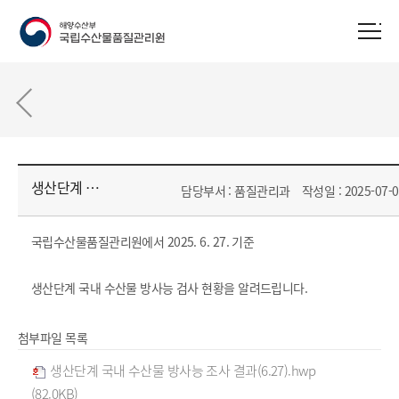
생산단계 국내 수산물 방사능 검사 결과(6.27)
담당부서 : 품질관리과
작성일 : 2025-07-0
국립수산물품질관리원에서 2025. 6. 27. 기준
생산단계 국내 수산물 방사능 검사 현황을 알려드립니다.
첨부파일 목록
생산단계 국내 수산물 방사능 조사 결과(6.27).hwp
(82.0KB)